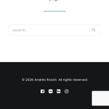
© 2026 Andrés Rosón. All rights reserved