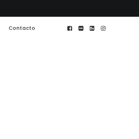
Contacto
4