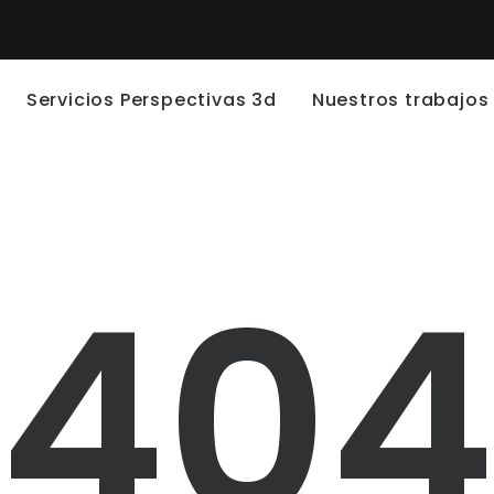
Servicios Perspectivas 3d
Nuestros trabajos
40