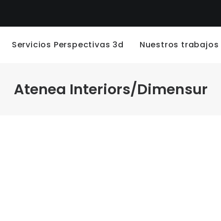
Servicios Perspectivas 3d
Nuestros trabajos
Atenea Interiors/Dimensur