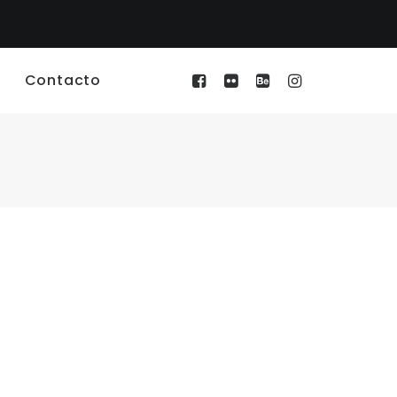
Contacto