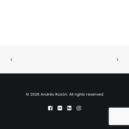
© 2026 Andrés Rosón. All rights reserved