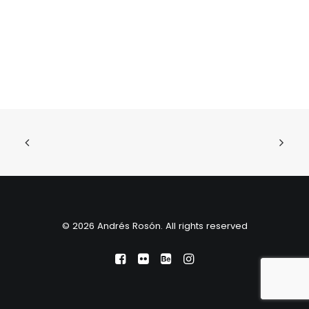
© 2026 Andrés Rosón. All rights reserved