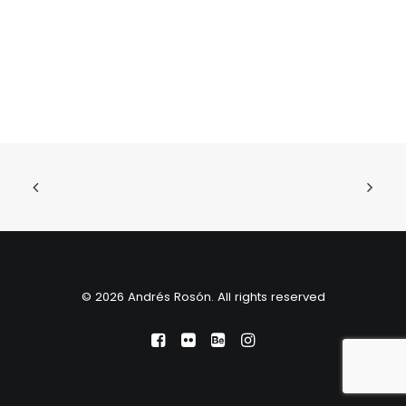
© 2026 Andrés Rosón. All rights reserved